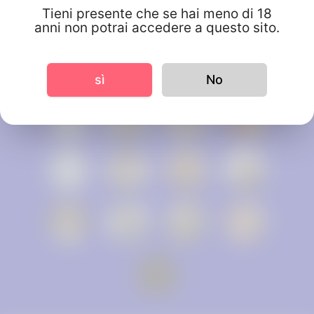
Tieni presente che se hai meno di 18
anni non potrai accedere a questo sito.
sì
No